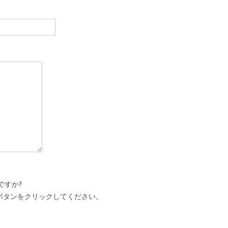
ですか?
ボタンをクリックしてください。