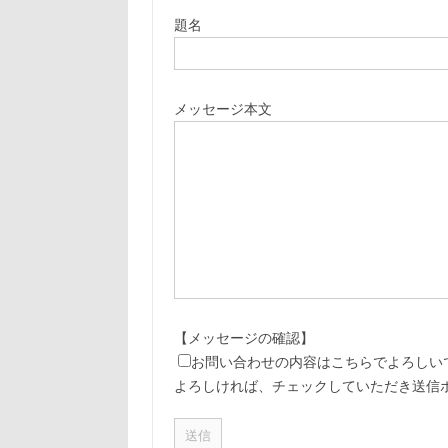
題名
メッセージ本文
【メッセージの確認】
お問い合わせの内容はこちらでよろしい
よろしければ、チェックしていただき送信