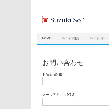
コンテンツへスキップ
HOME
マイコン開発
マイコンボー
お問い合わせ
お名前 (必須)
メールアドレス (必須)