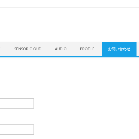
ド
SENSOR CLOUD
AUDIO
PROFILE
お問い合わせ